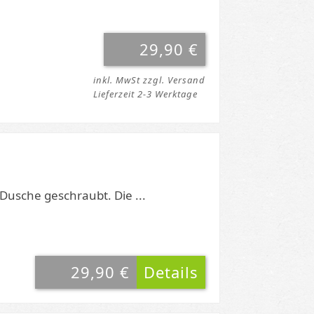
29,90 €
inkl. MwSt zzgl. Versand
Lieferzeit 2-3 Werktage
 Dusche geschraubt. Die ...
29,90 €
Details