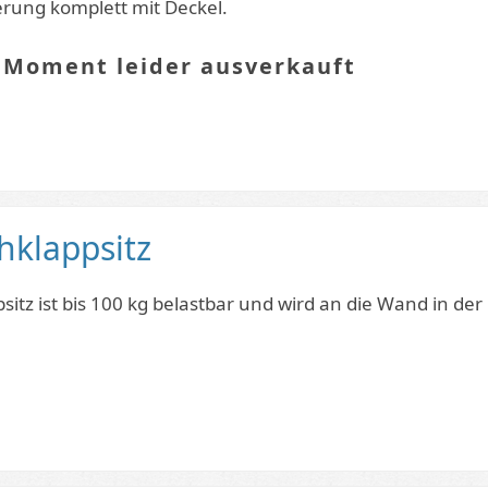
erung komplett mit Deckel.
 Moment leider ausverkauft
hklappsitz
sitz ist bis 100 kg belastbar und wird an die Wand in der