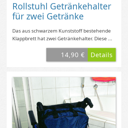
Rollstuhl Getränkehalter
für zwei Getränke
Das aus schwarzem Kunststoff bestehende
Klappbrett hat zwei Getränkehalter. Diese ...
14,90 €
Details