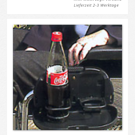
Lieferzeit 2-3 Werktage