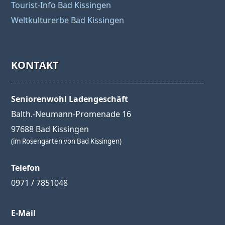
Tourist-Info Bad Kissingen
Weltkulturerbe Bad Kissingen
KONTAKT
Seniorenwohl Ladengeschäft
Balth.-Neumann-Promenade 16
97688 Bad Kissingen
(im Rosengarten von Bad Kissingen)
Telefon
0971 / 7851048
E-Mail