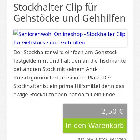
Stockhalter Clip für
Gehstöcke und Gehhilfen
Der Stockhalter wird einfach am Gehstock
festgeklemmt und hält den an die Tischkante
gehängten Stock mit seinem Anti-
Rutschgummi fest an seinem Platz. Der
Stockhalter ist ein prima Hilfsmittel denn das
ewige Stockaufheben hat damit ein Ende.
2,50 €
inkl. MwSt zzgl. Versand