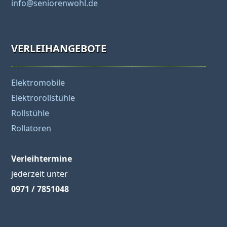
info@seniorenwohl.de
VERLEIHANGEBOTE
Elektromobile
Elektrorollstühle
Rollstühle
Rollatoren
Verleihtermine
jederzeit unter
0971 / 7851048