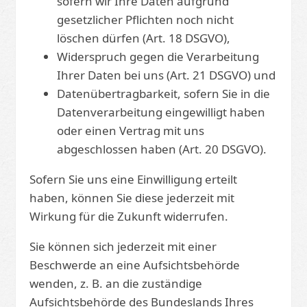
sofern wir Ihre Daten aufgrund
gesetzlicher Pflichten noch nicht
löschen dürfen (Art. 18 DSGVO),
Widerspruch gegen die Verarbeitung
Ihrer Daten bei uns (Art. 21 DSGVO) und
Datenübertragbarkeit, sofern Sie in die
Datenverarbeitung eingewilligt haben
oder einen Vertrag mit uns
abgeschlossen haben (Art. 20 DSGVO).
Sofern Sie uns eine Einwilligung erteilt
haben, können Sie diese jederzeit mit
Wirkung für die Zukunft widerrufen.
Sie können sich jederzeit mit einer
Beschwerde an eine Aufsichtsbehörde
wenden, z. B. an die zuständige
Aufsichtsbehörde des Bundeslands Ihres