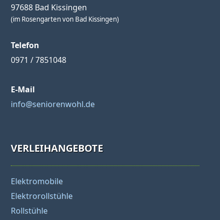
97688 Bad Kissingen
(im Rosengarten von Bad Kissingen)
Telefon
0971 / 7851048
E-Mail
info@seniorenwohl.de
VERLEIHANGEBOTE
Elektromobile
Elektrorollstühle
Rollstühle