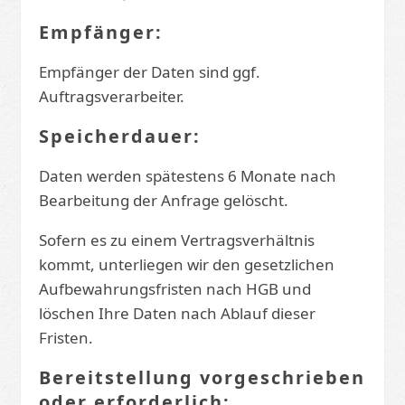
Empfänger:
Empfänger der Daten sind ggf.
Auftragsverarbeiter.
Speicherdauer:
Daten werden spätestens 6 Monate nach
Bearbeitung der Anfrage gelöscht.
Sofern es zu einem Vertragsverhältnis
kommt, unterliegen wir den gesetzlichen
Aufbewahrungsfristen nach HGB und
löschen Ihre Daten nach Ablauf dieser
Fristen.
Bereitstellung vorgeschrieben
oder erforderlich: