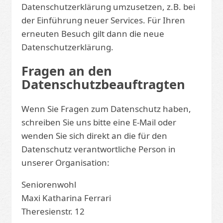
Datenschutzerklärung umzusetzen, z.B. bei
der Einführung neuer Services. Für Ihren
erneuten Besuch gilt dann die neue
Datenschutzerklärung.
Fragen an den
Datenschutzbeauftragten
Wenn Sie Fragen zum Datenschutz haben,
schreiben Sie uns bitte eine E-Mail oder
wenden Sie sich direkt an die für den
Datenschutz verantwortliche Person in
unserer Organisation:
Seniorenwohl
Maxi Katharina Ferrari
Theresienstr. 12