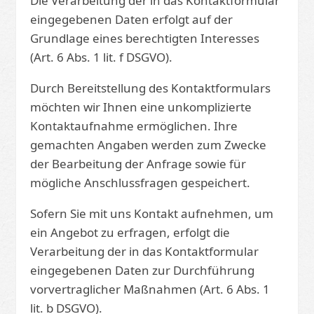
Die Verarbeitung der in das Kontaktformular
eingegebenen Daten erfolgt auf der
Grundlage eines berechtigten Interesses
(Art. 6 Abs. 1 lit. f DSGVO).
Durch Bereitstellung des Kontaktformulars
möchten wir Ihnen eine unkomplizierte
Kontaktaufnahme ermöglichen. Ihre
gemachten Angaben werden zum Zwecke
der Bearbeitung der Anfrage sowie für
mögliche Anschlussfragen gespeichert.
Sofern Sie mit uns Kontakt aufnehmen, um
ein Angebot zu erfragen, erfolgt die
Verarbeitung der in das Kontaktformular
eingegebenen Daten zur Durchführung
vorvertraglicher Maßnahmen (Art. 6 Abs. 1
lit. b DSGVO).