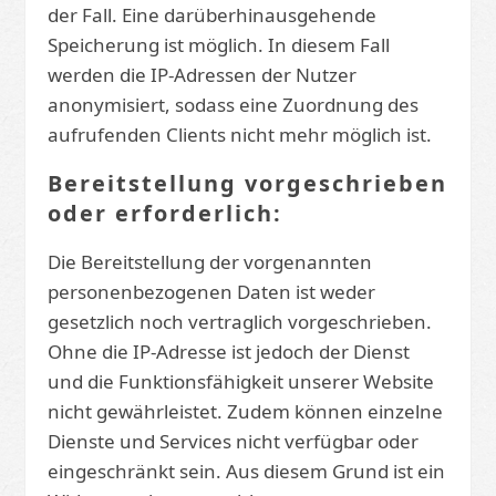
der Fall. Eine darüberhinausgehende
Speicherung ist möglich. In diesem Fall
werden die IP-Adressen der Nutzer
anonymisiert, sodass eine Zuordnung des
aufrufenden Clients nicht mehr möglich ist.
Bereitstellung vorgeschrieben
oder erforderlich:
Die Bereitstellung der vorgenannten
personenbezogenen Daten ist weder
gesetzlich noch vertraglich vorgeschrieben.
Ohne die IP-Adresse ist jedoch der Dienst
und die Funktionsfähigkeit unserer Website
nicht gewährleistet. Zudem können einzelne
Dienste und Services nicht verfügbar oder
eingeschränkt sein. Aus diesem Grund ist ein