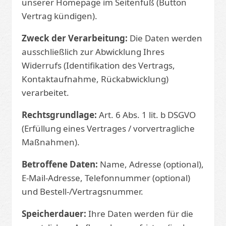
unserer Homepage im Seitenfuß (Button
Vertrag kündigen).
Zweck der Verarbeitung:
Die Daten werden
ausschließlich zur Abwicklung Ihres
Widerrufs (Identifikation des Vertrags,
Kontaktaufnahme, Rückabwicklung)
verarbeitet.
Rechtsgrundlage:
Art. 6 Abs. 1 lit. b DSGVO
(Erfüllung eines Vertrages / vorvertragliche
Maßnahmen).
Betroffene Daten:
Name, Adresse (optional),
E-Mail-Adresse, Telefonnummer (optional)
und Bestell-/Vertragsnummer.
Speicherdauer:
Ihre Daten werden für die