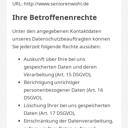
URL: http://www.seniorenwohl.de
Ihre Betroffenenrechte
Unter den angegebenen Kontaktdaten
unseres Datenschutzbeauftragten können
Sie jederzeit folgende Rechte ausüben:
Auskunft über Ihre bei uns
gespeicherten Daten und deren
Verarbeitung (Art. 15 DSGVO),
Berichtigung unrichtiger
personenbezogener Daten (Art. 16
DSGVO),
Löschung Ihrer bei uns gespeicherten
Daten (Art. 17 DSGVO),
Einschränkung der Datenverarbeitung,