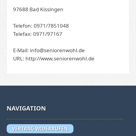
97688 Bad Kissingen
Telefon: 0971/7851048
Telefax: 0971/97167
E-Mail: info@seniorenwohl.de
URL: http://www.seniorenwohl.de
NAVIGATION
VERTRAG WIDERRUFEN