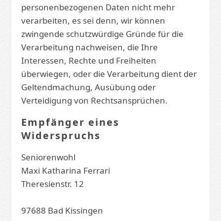
personenbezogenen Daten nicht mehr
verarbeiten, es sei denn, wir können
zwingende schutzwürdige Gründe für die
Verarbeitung nachweisen, die Ihre
Interessen, Rechte und Freiheiten
überwiegen, oder die Verarbeitung dient der
Geltendmachung, Ausübung oder
Verteidigung von Rechtsansprüchen.
Empfänger eines
Widerspruchs
Seniorenwohl
Maxi Katharina Ferrari
Theresienstr. 12
97688 Bad Kissingen