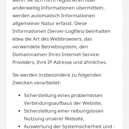
anderweitig Informationen übermitteln,
werden automatisch Informationen
allgemeiner Natur erfasst. Diese
Informationen (Server-Logfiles) beinhalten
etwa die Art des Webbrowsers, das
verwendete Betriebssystem, den
Domainnamen Ihres Internet-Service-
Providers, Ihre IP-Adresse und ähnliches.
Sie werden insbesondere zu folgenden
Zwecken verarbeitet:
Sicherstellung eines problemlosen
Verbindungsaufbaus der Website,
Sicherstellung einer reibungslosen
Nutzung unserer Website,
Auswertung der Systemsicherheit und -