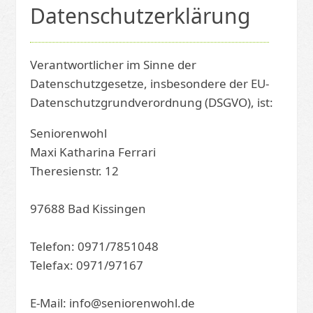
Datenschutzerklärung
Verantwortlicher im Sinne der
Datenschutzgesetze, insbesondere der EU-
Datenschutzgrundverordnung (DSGVO), ist:
Seniorenwohl
Maxi Katharina Ferrari
Theresienstr. 12
97688 Bad Kissingen
Telefon: 0971/7851048
Telefax: 0971/97167
E-Mail: info@seniorenwohl.de