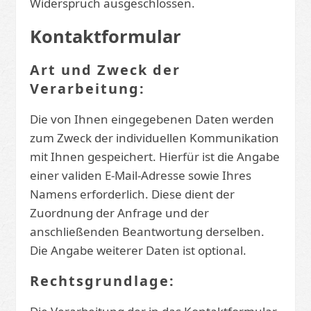
Widerspruch ausgeschlossen.
Kontaktformular
Art und Zweck der
Verarbeitung:
Die von Ihnen eingegebenen Daten werden
zum Zweck der individuellen Kommunikation
mit Ihnen gespeichert. Hierfür ist die Angabe
einer validen E-Mail-Adresse sowie Ihres
Namens erforderlich. Diese dient der
Zuordnung der Anfrage und der
anschließenden Beantwortung derselben.
Die Angabe weiterer Daten ist optional.
Rechtsgrundlage: