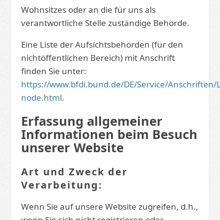
Wohnsitzes oder an die für uns als
verantwortliche Stelle zuständige Behörde.
Eine Liste der Aufsichtsbehörden (für den
nichtöffentlichen Bereich) mit Anschrift
finden Sie unter:
https://www.bfdi.bund.de/DE/Service/Anschriften
node.html
.
Erfassung allgemeiner
Informationen beim Besuch
unserer Website
Art und Zweck der
Verarbeitung:
Wenn Sie auf unsere Website zugreifen, d.h.,
wenn Sie sich nicht registrieren oder