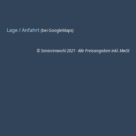
Lage / Anfahrt
(bei GoogleMaps)
© Seniorenwohl 2021 · Alle Preisangaben inkl. MwSt