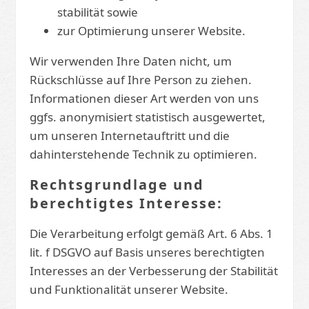
stabilität sowie
zur Optimierung unserer Website.
Wir verwenden Ihre Daten nicht, um
Rückschlüsse auf Ihre Person zu ziehen.
Informationen dieser Art werden von uns
ggfs. anonymisiert statistisch ausgewertet,
um unseren Internetauftritt und die
dahinterstehende Technik zu optimieren.
Rechtsgrundlage und
berechtigtes Interesse:
Die Verarbeitung erfolgt gemäß Art. 6 Abs. 1
lit. f DSGVO auf Basis unseres berechtigten
Interesses an der Verbesserung der Stabilität
und Funktionalität unserer Website.