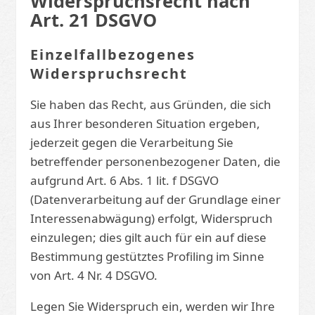
Widerspruchsrecht nach
Art. 21 DSGVO
Einzelfallbezogenes
Widerspruchsrecht
Sie haben das Recht, aus Gründen, die sich
aus Ihrer besonderen Situation ergeben,
jederzeit gegen die Verarbeitung Sie
betreffender personenbezogener Daten, die
aufgrund Art. 6 Abs. 1 lit. f DSGVO
(Datenverarbeitung auf der Grundlage einer
Interessenabwägung) erfolgt, Widerspruch
einzulegen; dies gilt auch für ein auf diese
Bestimmung gestütztes Profiling im Sinne
von Art. 4 Nr. 4 DSGVO.
Legen Sie Widerspruch ein, werden wir Ihre