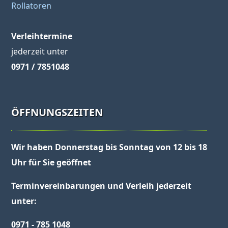
Rollatoren
Verleihtermine
jederzeit unter
0971 / 7851048
ÖFFNUNGSZEITEN
Wir haben Donnerstag bis Sonntag von 12 bis 18
Uhr für Sie geöffnet
Terminvereinbarungen und Verleih jederzeit
unter:
0971 - 785 1048