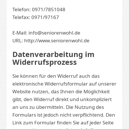
Telefon: 0971/7851048
Telefax: 0971/97167
E-Mail: info@seniorenwohl.de
URL: http://www.seniorenwohl.de
Datenverarbeitung im
Widerrufsprozess
Sie können für den Widerruf auch das
elektronische Widerrufsformular auf unserer
Website nutzen, das Ihnen die Möglichkeit
gibt, den Widerruf direkt und unkompliziert
an uns zu übermitteln. Die Nutzung des
Formulars ist jedoch nicht verpflichtend. Den
Link zum Formular finden Sie auf jeder Seite