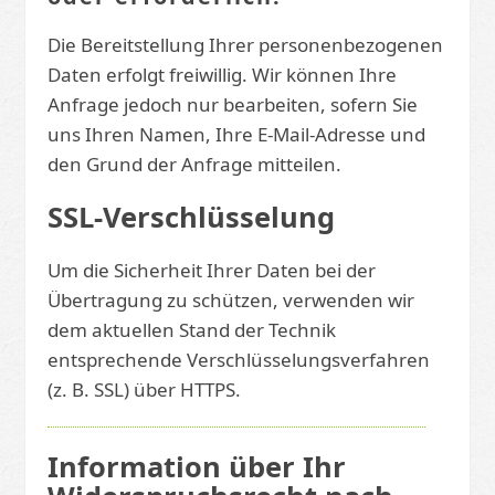
Die Bereitstellung Ihrer personenbezogenen
Daten erfolgt freiwillig. Wir können Ihre
Anfrage jedoch nur bearbeiten, sofern Sie
uns Ihren Namen, Ihre E-Mail-Adresse und
den Grund der Anfrage mitteilen.
SSL-Verschlüsselung
Um die Sicherheit Ihrer Daten bei der
Übertragung zu schützen, verwenden wir
dem aktuellen Stand der Technik
entsprechende Verschlüsselungsverfahren
(z. B. SSL) über HTTPS.
Information über Ihr