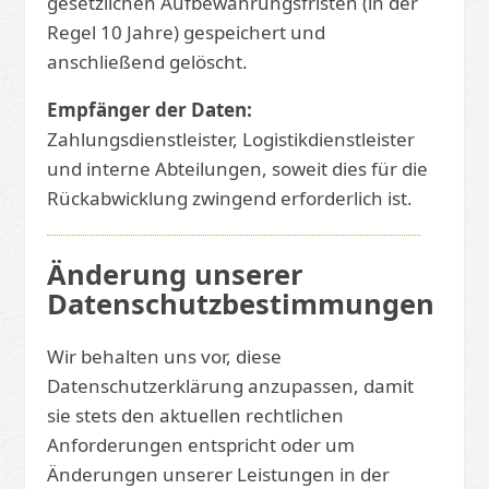
gesetzlichen Aufbewahrungsfristen (in der
Regel 10 Jahre) gespeichert und
anschließend gelöscht.
Empfänger der Daten:
Zahlungsdienstleister, Logistikdienstleister
und interne Abteilungen, soweit dies für die
Rückabwicklung zwingend erforderlich ist.
Änderung unserer
Datenschutzbestimmungen
Wir behalten uns vor, diese
Datenschutzerklärung anzupassen, damit
sie stets den aktuellen rechtlichen
Anforderungen entspricht oder um
Änderungen unserer Leistungen in der