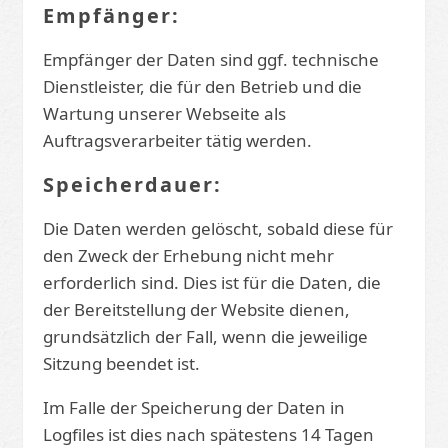
Empfänger:
Empfänger der Daten sind ggf. technische
Dienstleister, die für den Betrieb und die
Wartung unserer Webseite als
Auftragsverarbeiter tätig werden.
Speicherdauer:
Die Daten werden gelöscht, sobald diese für
den Zweck der Erhebung nicht mehr
erforderlich sind. Dies ist für die Daten, die
der Bereitstellung der Website dienen,
grundsätzlich der Fall, wenn die jeweilige
Sitzung beendet ist.
Im Falle der Speicherung der Daten in
Logfiles ist dies nach spätestens 14 Tagen