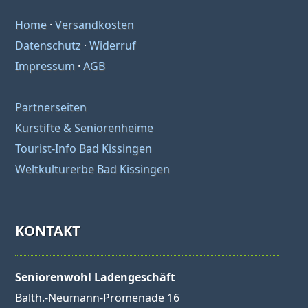
Home
·
Versandkosten
Datenschutz
·
Widerruf
Impressum
·
AGB
Partnerseiten
Kurstifte & Seniorenheime
Tourist-Info Bad Kissingen
Weltkulturerbe Bad Kissingen
KONTAKT
Seniorenwohl Ladengeschäft
Balth.-Neumann-Promenade 16