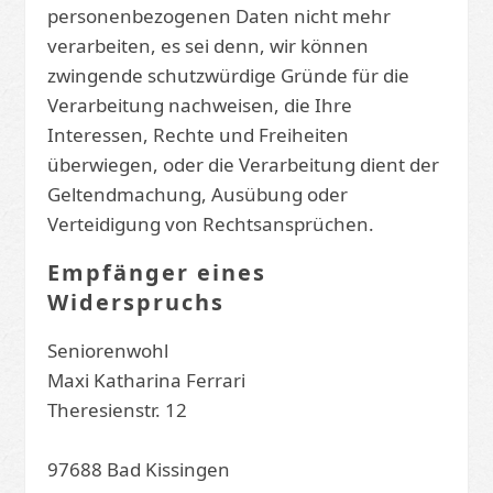
personenbezogenen Daten nicht mehr
verarbeiten, es sei denn, wir können
zwingende schutzwürdige Gründe für die
Verarbeitung nachweisen, die Ihre
Interessen, Rechte und Freiheiten
überwiegen, oder die Verarbeitung dient der
Geltendmachung, Ausübung oder
Verteidigung von Rechtsansprüchen.
Empfänger eines
Widerspruchs
Seniorenwohl
Maxi Katharina Ferrari
Theresienstr. 12
97688 Bad Kissingen