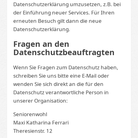
Datenschutzerklärung umzusetzen, z.B. bei
der Einführung neuer Services. Für Ihren
erneuten Besuch gilt dann die neue
Datenschutzerklärung.
Fragen an den
Datenschutzbeauftragten
Wenn Sie Fragen zum Datenschutz haben,
schreiben Sie uns bitte eine E-Mail oder
wenden Sie sich direkt an die für den
Datenschutz verantwortliche Person in
unserer Organisation:
Seniorenwohl
Maxi Katharina Ferrari
Theresienstr. 12