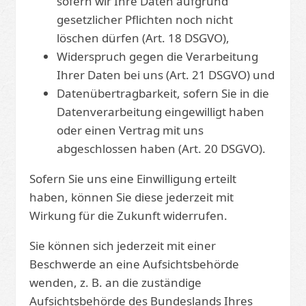
sofern wir Ihre Daten aufgrund
gesetzlicher Pflichten noch nicht
löschen dürfen (Art. 18 DSGVO),
Widerspruch gegen die Verarbeitung
Ihrer Daten bei uns (Art. 21 DSGVO) und
Datenübertragbarkeit, sofern Sie in die
Datenverarbeitung eingewilligt haben
oder einen Vertrag mit uns
abgeschlossen haben (Art. 20 DSGVO).
Sofern Sie uns eine Einwilligung erteilt
haben, können Sie diese jederzeit mit
Wirkung für die Zukunft widerrufen.
Sie können sich jederzeit mit einer
Beschwerde an eine Aufsichtsbehörde
wenden, z. B. an die zuständige
Aufsichtsbehörde des Bundeslands Ihres