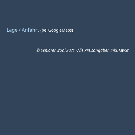
Lage / Anfahrt
(bei GoogleMaps)
© Seniorenwohl 2021 · Alle Preisangaben inkl. MwSt