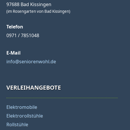
97688 Bad Kissingen
(im Rosengarten von Bad Kissingen)
Telefon
0971 / 7851048
E-Mail
info@seniorenwohl.de
VERLEIHANGEBOTE
Elektromobile
Elektrorollstühle
Rollstühle