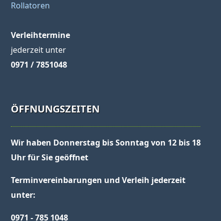
Rollatoren
Verleihtermine
jederzeit unter
0971 / 7851048
ÖFFNUNGSZEITEN
Wir haben Donnerstag bis Sonntag von 12 bis 18
Uhr für Sie geöffnet
Terminvereinbarungen und Verleih jederzeit
unter:
0971 - 785 1048