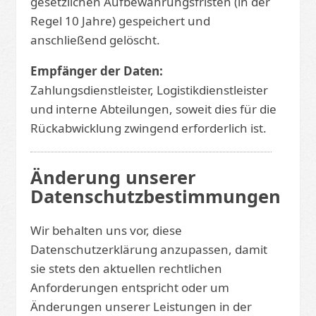
gesetzlichen Aufbewahrungsfristen (in der
Regel 10 Jahre) gespeichert und
anschließend gelöscht.
Empfänger der Daten:
Zahlungsdienstleister, Logistikdienstleister
und interne Abteilungen, soweit dies für die
Rückabwicklung zwingend erforderlich ist.
Änderung unserer
Datenschutzbestimmungen
Wir behalten uns vor, diese
Datenschutzerklärung anzupassen, damit
sie stets den aktuellen rechtlichen
Anforderungen entspricht oder um
Änderungen unserer Leistungen in der