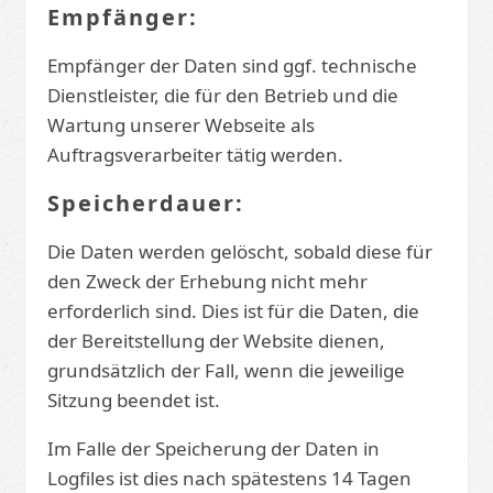
Empfänger:
Empfänger der Daten sind ggf. technische
Dienstleister, die für den Betrieb und die
Wartung unserer Webseite als
Auftragsverarbeiter tätig werden.
Speicherdauer:
Die Daten werden gelöscht, sobald diese für
den Zweck der Erhebung nicht mehr
erforderlich sind. Dies ist für die Daten, die
der Bereitstellung der Website dienen,
grundsätzlich der Fall, wenn die jeweilige
Sitzung beendet ist.
Im Falle der Speicherung der Daten in
Logfiles ist dies nach spätestens 14 Tagen