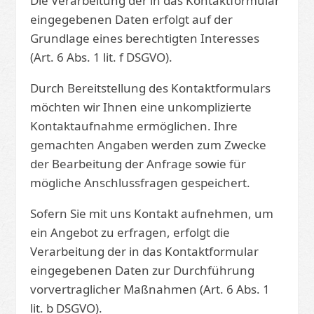
Die Verarbeitung der in das Kontaktformular
eingegebenen Daten erfolgt auf der
Grundlage eines berechtigten Interesses
(Art. 6 Abs. 1 lit. f DSGVO).
Durch Bereitstellung des Kontaktformulars
möchten wir Ihnen eine unkomplizierte
Kontaktaufnahme ermöglichen. Ihre
gemachten Angaben werden zum Zwecke
der Bearbeitung der Anfrage sowie für
mögliche Anschlussfragen gespeichert.
Sofern Sie mit uns Kontakt aufnehmen, um
ein Angebot zu erfragen, erfolgt die
Verarbeitung der in das Kontaktformular
eingegebenen Daten zur Durchführung
vorvertraglicher Maßnahmen (Art. 6 Abs. 1
lit. b DSGVO).