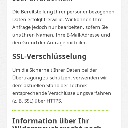
Die Bereitstellung Ihrer personenbezogenen
Daten erfolgt freiwillig. Wir können Ihre
Anfrage jedoch nur bearbeiten, sofern Sie
uns Ihren Namen, Ihre E-Mail-Adresse und
den Grund der Anfrage mitteilen.
SSL-Verschlüsselung
Um die Sicherheit Ihrer Daten bei der
Übertragung zu schützen, verwenden wir
dem aktuellen Stand der Technik
entsprechende Verschlüsselungsverfahren
(z. B. SSL) über HTTPS.
Information über Ihr