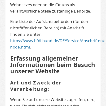
Wohnsitzes oder an die für uns als
verantwortliche Stelle zuständige Behörde.
Eine Liste der Aufsichtsbehörden (für den
nichtöffentlichen Bereich) mit Anschrift
finden Sie unter:
https://www.bfdi.bund.de/DE/Service/Anschriften
node.html
.
Erfassung allgemeiner
Informationen beim Besuch
unserer Website
Art und Zweck der
Verarbeitung:
Wenn Sie auf unsere Website zugreifen, d.h.,
wenn Sie sich nicht registrieren oder