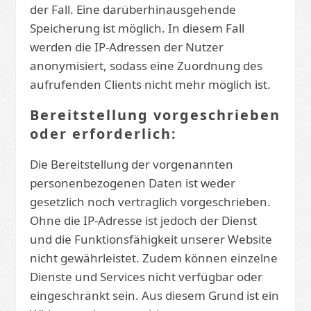
der Fall. Eine darüberhinausgehende
Speicherung ist möglich. In diesem Fall
werden die IP-Adressen der Nutzer
anonymisiert, sodass eine Zuordnung des
aufrufenden Clients nicht mehr möglich ist.
Bereitstellung vorgeschrieben
oder erforderlich:
Die Bereitstellung der vorgenannten
personenbezogenen Daten ist weder
gesetzlich noch vertraglich vorgeschrieben.
Ohne die IP-Adresse ist jedoch der Dienst
und die Funktionsfähigkeit unserer Website
nicht gewährleistet. Zudem können einzelne
Dienste und Services nicht verfügbar oder
eingeschränkt sein. Aus diesem Grund ist ein