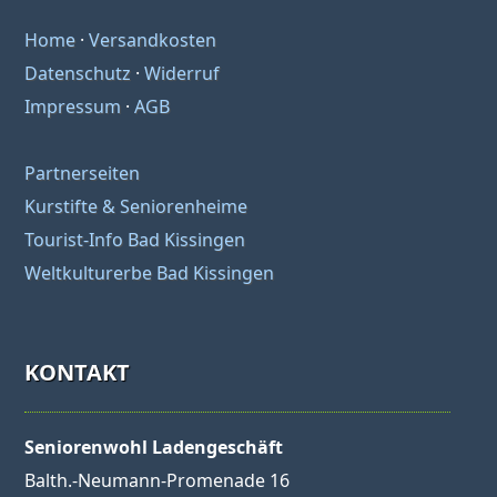
Home
·
Versandkosten
Datenschutz
·
Widerruf
Impressum
·
AGB
Partnerseiten
Kurstifte & Seniorenheime
Tourist-Info Bad Kissingen
Weltkulturerbe Bad Kissingen
KONTAKT
Seniorenwohl Ladengeschäft
Balth.-Neumann-Promenade 16