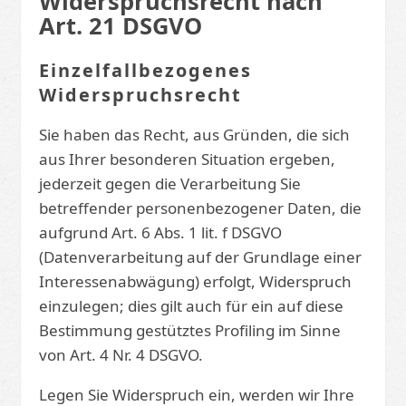
Widerspruchsrecht nach
Art. 21 DSGVO
Einzelfallbezogenes
Widerspruchsrecht
Sie haben das Recht, aus Gründen, die sich
aus Ihrer besonderen Situation ergeben,
jederzeit gegen die Verarbeitung Sie
betreffender personenbezogener Daten, die
aufgrund Art. 6 Abs. 1 lit. f DSGVO
(Datenverarbeitung auf der Grundlage einer
Interessenabwägung) erfolgt, Widerspruch
einzulegen; dies gilt auch für ein auf diese
Bestimmung gestütztes Profiling im Sinne
von Art. 4 Nr. 4 DSGVO.
Legen Sie Widerspruch ein, werden wir Ihre