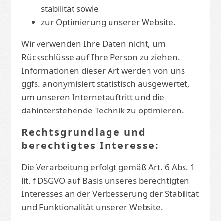
stabilität sowie
zur Optimierung unserer Website.
Wir verwenden Ihre Daten nicht, um
Rückschlüsse auf Ihre Person zu ziehen.
Informationen dieser Art werden von uns
ggfs. anonymisiert statistisch ausgewertet,
um unseren Internetauftritt und die
dahinterstehende Technik zu optimieren.
Rechtsgrundlage und
berechtigtes Interesse:
Die Verarbeitung erfolgt gemäß Art. 6 Abs. 1
lit. f DSGVO auf Basis unseres berechtigten
Interesses an der Verbesserung der Stabilität
und Funktionalität unserer Website.