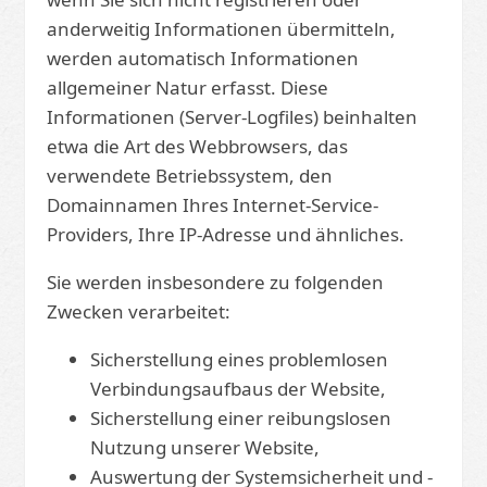
anderweitig Informationen übermitteln,
werden automatisch Informationen
allgemeiner Natur erfasst. Diese
Informationen (Server-Logfiles) beinhalten
etwa die Art des Webbrowsers, das
verwendete Betriebssystem, den
Domainnamen Ihres Internet-Service-
Providers, Ihre IP-Adresse und ähnliches.
Sie werden insbesondere zu folgenden
Zwecken verarbeitet:
Sicherstellung eines problemlosen
Verbindungsaufbaus der Website,
Sicherstellung einer reibungslosen
Nutzung unserer Website,
Auswertung der Systemsicherheit und -