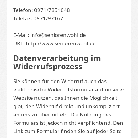
Telefon: 0971/7851048
Telefax: 0971/97167
E-Mail: info@seniorenwohl.de
URL: http://www.seniorenwohl.de
Datenverarbeitung im
Widerrufsprozess
Sie können für den Widerruf auch das
elektronische Widerrufsformular auf unserer
Website nutzen, das Ihnen die Möglichkeit
gibt, den Widerruf direkt und unkompliziert
an uns zu übermitteln. Die Nutzung des
Formulars ist jedoch nicht verpflichtend. Den
Link zum Formular finden Sie auf jeder Seite