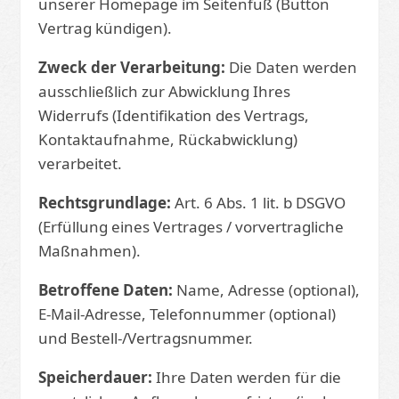
unserer Homepage im Seitenfuß (Button
Vertrag kündigen).
Zweck der Verarbeitung:
Die Daten werden
ausschließlich zur Abwicklung Ihres
Widerrufs (Identifikation des Vertrags,
Kontaktaufnahme, Rückabwicklung)
verarbeitet.
Rechtsgrundlage:
Art. 6 Abs. 1 lit. b DSGVO
(Erfüllung eines Vertrages / vorvertragliche
Maßnahmen).
Betroffene Daten:
Name, Adresse (optional),
E-Mail-Adresse, Telefonnummer (optional)
und Bestell-/Vertragsnummer.
Speicherdauer:
Ihre Daten werden für die