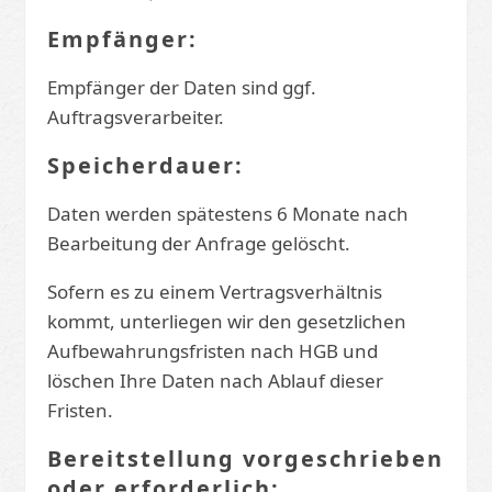
Empfänger:
Empfänger der Daten sind ggf.
Auftragsverarbeiter.
Speicherdauer:
Daten werden spätestens 6 Monate nach
Bearbeitung der Anfrage gelöscht.
Sofern es zu einem Vertragsverhältnis
kommt, unterliegen wir den gesetzlichen
Aufbewahrungsfristen nach HGB und
löschen Ihre Daten nach Ablauf dieser
Fristen.
Bereitstellung vorgeschrieben
oder erforderlich: