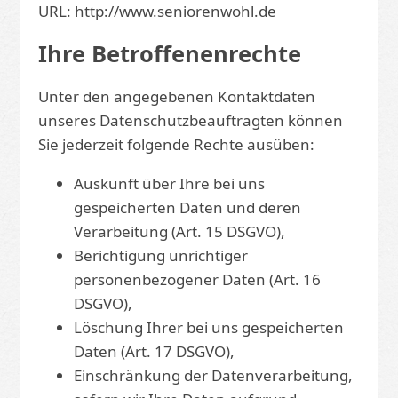
URL: http://www.seniorenwohl.de
Ihre Betroffenenrechte
Unter den angegebenen Kontaktdaten
unseres Datenschutzbeauftragten können
Sie jederzeit folgende Rechte ausüben:
Auskunft über Ihre bei uns
gespeicherten Daten und deren
Verarbeitung (Art. 15 DSGVO),
Berichtigung unrichtiger
personenbezogener Daten (Art. 16
DSGVO),
Löschung Ihrer bei uns gespeicherten
Daten (Art. 17 DSGVO),
Einschränkung der Datenverarbeitung,