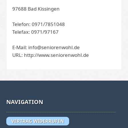
97688 Bad Kissingen
Telefon: 0971/7851048
Telefax: 0971/97167
E-Mail: info@seniorenwohl.de
URL: http://www.seniorenwohl.de
NAVIGATION
VERTRAG WIDERRUFEN