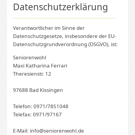
Datenschutzerklärung
Verantwortlicher im Sinne der
Datenschutzgesetze, insbesondere der EU-
Datenschutzgrundverordnung (DSGVO), ist:
Seniorenwohl
Maxi Katharina Ferrari
Theresienstr. 12
97688 Bad Kissingen
Telefon: 0971/7851048
Telefax: 0971/97167
E-Mail: info@seniorenwohl.de