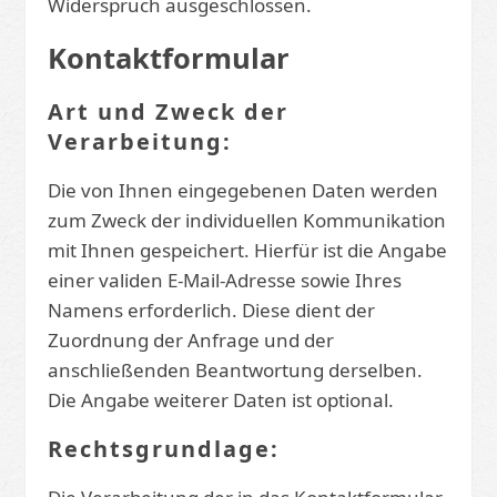
Widerspruch ausgeschlossen.
Kontaktformular
Art und Zweck der
Verarbeitung:
Die von Ihnen eingegebenen Daten werden
zum Zweck der individuellen Kommunikation
mit Ihnen gespeichert. Hierfür ist die Angabe
einer validen E-Mail-Adresse sowie Ihres
Namens erforderlich. Diese dient der
Zuordnung der Anfrage und der
anschließenden Beantwortung derselben.
Die Angabe weiterer Daten ist optional.
Rechtsgrundlage: